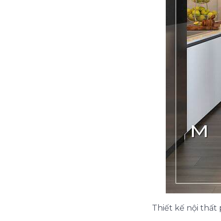
Thiết kế nội thấ