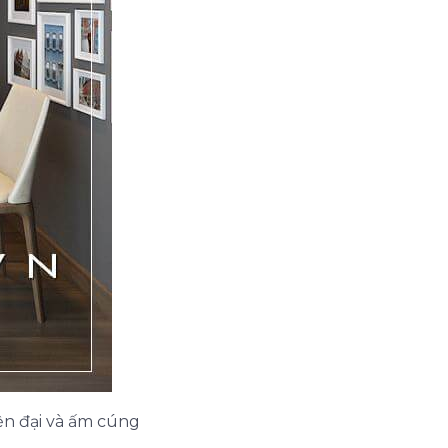
ện đại và ấm cúng