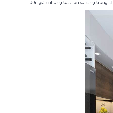
đơn giản nhưng toát lên sự sang trọng, 