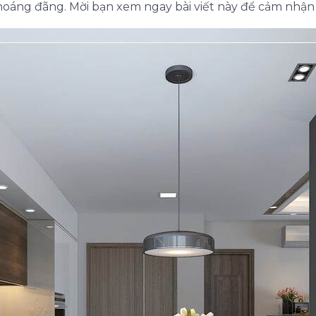
thoáng đãng. Mời bạn xem ngay bài viết này để cảm nhận 