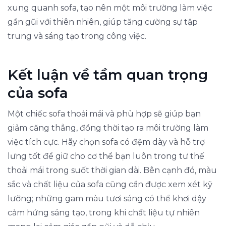
xung quanh sofa, tạo nên một môi trường làm việc
gần gũi với thiên nhiên, giúp tăng cường sự tập
trung và sáng tạo trong công việc.
Kết luận về tầm quan trọng
của sofa
Một chiếc sofa thoải mái và phù hợp sẽ giúp bạn
giảm căng thẳng, đồng thời tạo ra môi trường làm
việc tích cực. Hãy chọn sofa có đệm dày và hỗ trợ
lưng tốt để giữ cho cơ thể bạn luôn trong tư thế
thoải mái trong suốt thời gian dài. Bên cạnh đó, màu
sắc và chất liệu của sofa cũng cần được xem xét kỹ
lưỡng; những gam màu tươi sáng có thể khơi dậy
cảm hứng sáng tạo, trong khi chất liệu tự nhiên