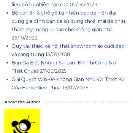
liệu gỗ tự nhiên cao cấp
02/04/2023
Bộ bàn ăn 6 ghế gỗ tự nhiên bọc da hiện đại
cùng gia đình bạn bè sử dụng thoải mái dễ chịu,
thẩm mỹ mang lại cao cho không gian nhà
29/10/2022
Quy tắc thiết kế nội thất showroom áo cưới đẹp
và sang trọng
13/07/2018
Bạn Đã Biết Những Sai Lầm Khi Thi Công Nội
Thất Chưa?
27/03/2025
Giải Quyết Vấn Đề Không Gian Nhỏ Với Thiết Kế
Cửa Hàng Điện Thoại
19/02/2025
About the Author