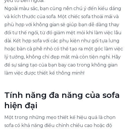
yếu tố bên ngoài.
Ngoài màu sắc, bạn cũng nên chú ý đến kiểu dáng
và kích thước của sofa. Một chiếc sofa thoải mái và
phù hợp với không gian sẽ giúp bạn dễ dàng thay
đổi tư thế ngồi, từ đó giảm mệt mỏi khi làm việc lâu
dài. Kết hợp sofa với các phụ kiện như gối tựa lưng
hoặc bàn cà phê nhỏ có thể tạo ra một góc làm việc
lý tưởng, không chỉ đẹp mắt mà còn tiện nghi. Hãy
để sự sáng tạo của bạn bay cao trong không gian
làm việc được thiết kế thông minh!
Tính năng đa năng của sofa
hiện đại
Một trong những mẹo thiết kế hiệu quả là chọn
sofa có khả năng điều chỉnh chiều cao hoặc độ