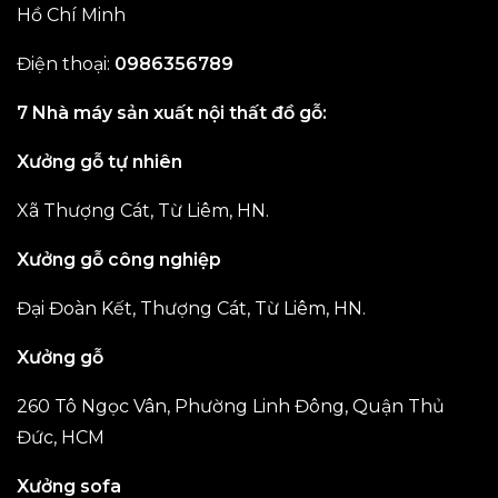
Hồ Chí Minh
Điện thoại:
0986356789
7 Nhà máy sản xuất nội thất đồ gỗ:
Xưởng gỗ tự nhiên
Xã Thượng Cát, Từ Liêm, HN.
Xưởng gỗ công nghiệp
Đại Đoàn Kết, Thượng Cát, Từ Liêm, HN.
Xưởng gỗ
260 Tô Ngọc Vân, Phường Linh Đông, Quận Thủ
Đức, HCM
Xưởng sofa