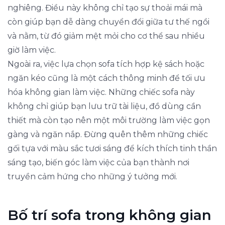
nghiêng. Điều này không chỉ tạo sự thoải mái mà
còn giúp bạn dễ dàng chuyển đổi giữa tư thế ngồi
và nằm, từ đó giảm mệt mỏi cho cơ thể sau nhiều
giờ làm việc.
Ngoài ra, việc lựa chọn sofa tích hợp kệ sách hoặc
ngăn kéo cũng là một cách thông minh để tối ưu
hóa không gian làm việc. Những chiếc sofa này
không chỉ giúp bạn lưu trữ tài liệu, đồ dùng cần
thiết mà còn tạo nên một môi trường làm việc gọn
gàng và ngăn nắp. Đừng quên thêm những chiếc
gối tựa với màu sắc tươi sáng để kích thích tinh thần
sáng tạo, biến góc làm việc của bạn thành nơi
truyền cảm hứng cho những ý tưởng mới.
Bố trí sofa trong không gian