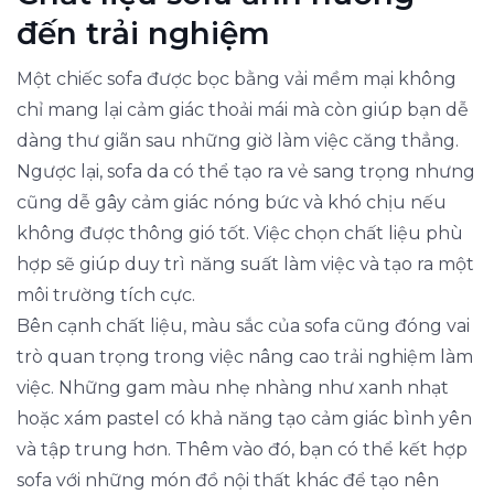
đến trải nghiệm
Một chiếc sofa được bọc bằng vải mềm mại không
chỉ mang lại cảm giác thoải mái mà còn giúp bạn dễ
dàng thư giãn sau những giờ làm việc căng thẳng.
Ngược lại, sofa da có thể tạo ra vẻ sang trọng nhưng
cũng dễ gây cảm giác nóng bức và khó chịu nếu
không được thông gió tốt. Việc chọn chất liệu phù
hợp sẽ giúp duy trì năng suất làm việc và tạo ra một
môi trường tích cực.
Bên cạnh chất liệu, màu sắc của sofa cũng đóng vai
trò quan trọng trong việc nâng cao trải nghiệm làm
việc. Những gam màu nhẹ nhàng như xanh nhạt
hoặc xám pastel có khả năng tạo cảm giác bình yên
và tập trung hơn. Thêm vào đó, bạn có thể kết hợp
sofa với những món đồ nội thất khác để tạo nên