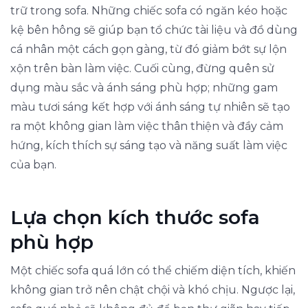
trữ trong sofa. Những chiếc sofa có ngăn kéo hoặc
kệ bên hông sẽ giúp bạn tổ chức tài liệu và đồ dùng
cá nhân một cách gọn gàng, từ đó giảm bớt sự lộn
xộn trên bàn làm việc. Cuối cùng, đừng quên sử
dụng màu sắc và ánh sáng phù hợp; những gam
màu tươi sáng kết hợp với ánh sáng tự nhiên sẽ tạo
ra một không gian làm việc thân thiện và đầy cảm
hứng, kích thích sự sáng tạo và năng suất làm việc
của bạn.
Lựa chọn kích thước sofa
phù hợp
Một chiếc sofa quá lớn có thể chiếm diện tích, khiến
không gian trở nên chật chội và khó chịu. Ngược lại,