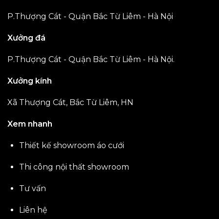
P.Thượng Cát - Quận Bắc Từ Liêm - Hà Nội
Xưởng đá
P.Thượng Cát - Quận Bắc Từ Liêm - Hà Nội.
Xưởng kính
Xã Thượng Cát, Bắc Từ Liêm, HN
Xem nhanh
Thiết kế showroom áo cưới
Thi công nội thất showroom
Tư vấn
Liên hệ