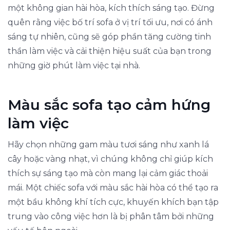
một không gian hài hòa, kích thích sáng tạo. Đừng
quên rằng việc bố trí sofa ở vị trí tối ưu, nơi có ánh
sáng tự nhiên, cũng sẽ góp phần tăng cường tinh
thần làm việc và cải thiện hiệu suất của bạn trong
những giờ phút làm việc tại nhà.
Màu sắc sofa tạo cảm hứng
làm việc
Hãy chọn những gam màu tươi sáng như xanh lá
cây hoặc vàng nhạt, vì chúng không chỉ giúp kích
thích sự sáng tạo mà còn mang lại cảm giác thoải
mái. Một chiếc sofa với màu sắc hài hòa có thể tạo ra
một bầu không khí tích cực, khuyến khích bạn tập
trung vào công việc hơn là bị phân tâm bởi những