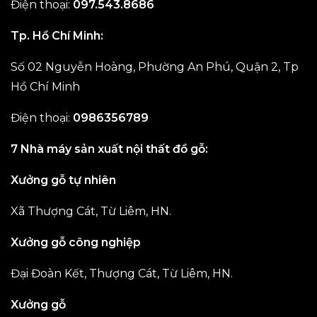
Điện thoại:
097.543.8686
Tp. Hồ Chí Minh:
Số 02 Nguyễn Hoàng, Phường An Phú, Quận 2, Tp
Hồ Chí Minh
Điện thoại:
0986356789
7 Nhà máy sản xuất nội thất đồ gỗ:
Xưởng gỗ tự nhiên
Xã Thượng Cát, Từ Liêm, HN.
Xưởng gỗ công nghiệp
Đại Đoàn Kết, Thượng Cát, Từ Liêm, HN.
Xưởng gỗ