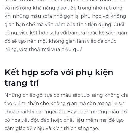
và mở rộng khả năng giao tiếp trong nhóm, trong
khi những mẫu sofa nhỏ gọn lại phù hợp với không
gian hạn chế mà vẫn đảm bảo tính tiện dụng. Cuối
cùng, việc kết hợp sofa với bàn trà hoặc kệ sách gần
đó sẽ tạo nên một không gian làm việc đa chức
năng, vừa thoải mái vừa hiệu quả.
Kết hợp sofa với phụ kiện
trang trí
Những chiếc gối tựa có màu sắc tươi sáng không chỉ
tạo điểm nhấn cho không gian mà còn mang lại sự
thoải mái khi bạn ngồi lâu. Hãy chọn những mẫu gối
có họa tiết độc đáo hoặc chất liệu mềm mại để tạo
cảm giác dễ chịu và kích thích sáng tạo.