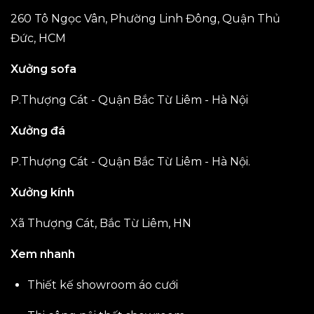
260 Tô Ngọc Vân, Phường Linh Đông, Quận Thủ
Đức, HCM
Xưởng sofa
P.Thượng Cát - Quận Bắc Từ Liêm - Hà Nội
Xưởng đá
P.Thượng Cát - Quận Bắc Từ Liêm - Hà Nội.
Xưởng kính
Xã Thượng Cát, Bắc Từ Liêm, HN
Xem nhanh
Thiết kế showroom áo cưới