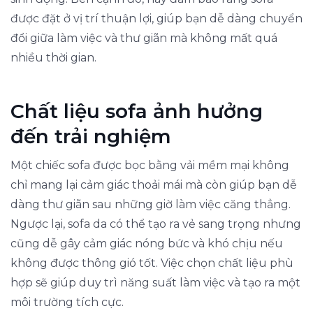
được đặt ở vị trí thuận lợi, giúp bạn dễ dàng chuyển
đổi giữa làm việc và thư giãn mà không mất quá
nhiều thời gian.
Chất liệu sofa ảnh hưởng
đến trải nghiệm
Một chiếc sofa được bọc bằng vải mềm mại không
chỉ mang lại cảm giác thoải mái mà còn giúp bạn dễ
dàng thư giãn sau những giờ làm việc căng thẳng.
Ngược lại, sofa da có thể tạo ra vẻ sang trọng nhưng
cũng dễ gây cảm giác nóng bức và khó chịu nếu
không được thông gió tốt. Việc chọn chất liệu phù
hợp sẽ giúp duy trì năng suất làm việc và tạo ra một
môi trường tích cực.