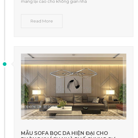
mang lại cao cho không gian nhà
Read More
MẪU SOFA BỌC DA HIỆN ĐẠI CHO