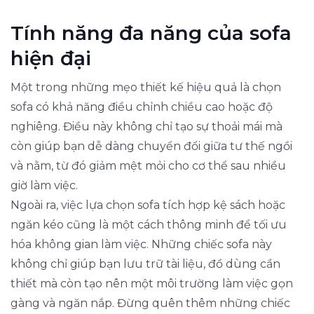
Tính năng đa năng của sofa
hiện đại
Một trong những mẹo thiết kế hiệu quả là chọn
sofa có khả năng điều chỉnh chiều cao hoặc độ
nghiêng. Điều này không chỉ tạo sự thoải mái mà
còn giúp bạn dễ dàng chuyển đổi giữa tư thế ngồi
và nằm, từ đó giảm mệt mỏi cho cơ thể sau nhiều
giờ làm việc.
Ngoài ra, việc lựa chọn sofa tích hợp kệ sách hoặc
ngăn kéo cũng là một cách thông minh để tối ưu
hóa không gian làm việc. Những chiếc sofa này
không chỉ giúp bạn lưu trữ tài liệu, đồ dùng cần
thiết mà còn tạo nên một môi trường làm việc gọn
gàng và ngăn nắp. Đừng quên thêm những chiếc