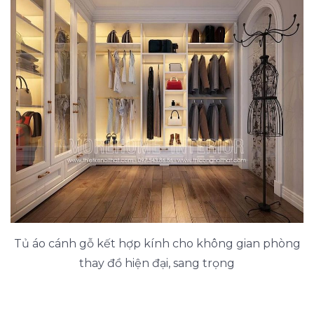
Tủ áo cánh gỗ kết hợp kính cho không gian phòng
thay đồ hiện đại, sang trọng