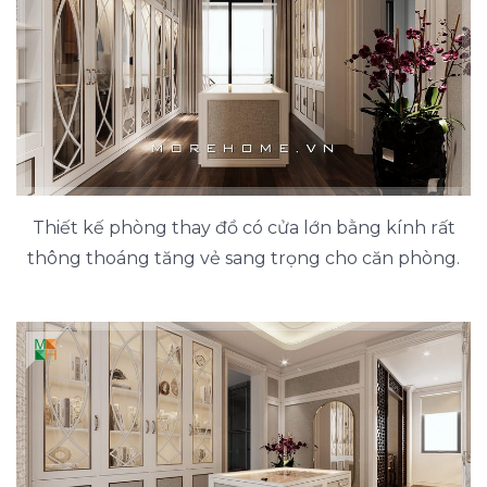
Thiết kế phòng thay đồ có cửa lớn bằng kính rất
thông thoáng tăng vẻ sang trọng cho căn phòng.