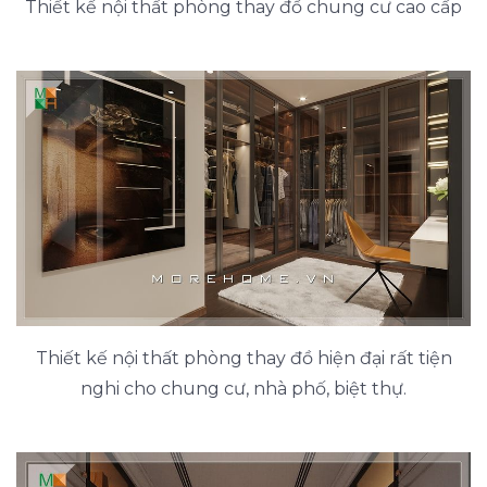
Thiết kế nội thất phòng thay đồ chung cư cao cấp
Thiết kế nội thất phòng thay đồ hiện đại rất tiện
nghi cho chung cư, nhà phố, biệt thự.