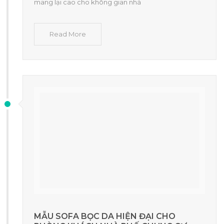
mang lại cao cho không gian nhà
Read More
MẪU SOFA BỌC DA HIỆN ĐẠI CHO