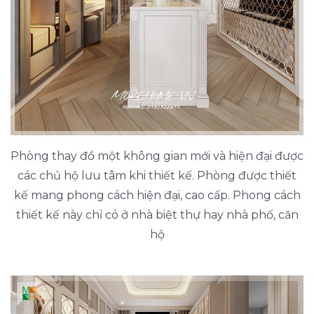
Phòng thay đồ một không gian mới và hiện đại được
các chủ hộ lưu tâm khi thiết kế. Phòng được thiết
kế mang phong cách hiện đại, cao cấp. Phong cách
thiết kế này chỉ có ở nhà biệt thự hay nhà phố, căn
hộ