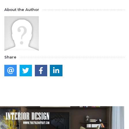
About the Author
Share