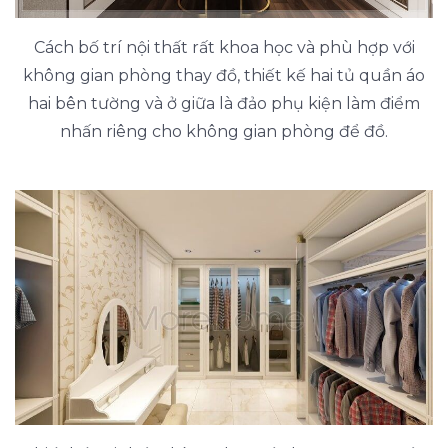
Cách bố trí nội thất rất khoa học và phù hợp với
không gian phòng thay đồ, thiết kế hai tủ quần áo
hai bên tường và ở giữa là đảo phụ kiện làm điểm
nhấn riêng cho không gian phòng để đồ.