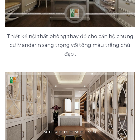
Thiết kế nội thất phòng thay đồ cho căn hộ chung
cư Mandarin sang trọng với tông màu trắng chủ
đạo .