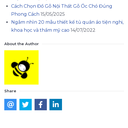
Cách Chọn Đồ Gỗ Nội Thất Gỗ Óc Chó Đúng
Phong Cách
15/05/2025
Ngắm nhìn 20 mẫu thiết kế tủ quần áo tiện nghi,
khoa học và thẩm mỹ cao
14/07/2022
About the Author
Share