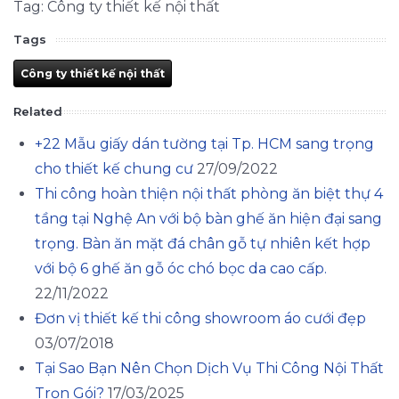
Tag: Công ty thiết kế nội thất
Tags
Công ty thiết kế nội thất
Related
+22 Mẫu giấy dán tường tại Tp. HCM sang trọng
cho thiết kế chung cư
27/09/2022
Thi công hoàn thiện nội thất phòng ăn biệt thự 4
tầng tại Nghệ An với bộ bàn ghế ăn hiện đại sang
trọng. Bàn ăn mặt đá chân gỗ tự nhiên kết hợp
với bộ 6 ghế ăn gỗ óc chó bọc da cao cấp.
22/11/2022
Đơn vị thiết kế thi công showroom áo cưới đẹp
03/07/2018
Tại Sao Bạn Nên Chọn Dịch Vụ Thi Công Nội Thất
Trọn Gói?
17/03/2025