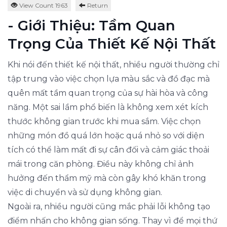
View Count 1963
Return
- Giới Thiệu: Tầm Quan
Trọng Của Thiết Kế Nội Thất
Khi nói đến thiết kế nội thất, nhiều người thường chỉ
tập trung vào việc chọn lựa màu sắc và đồ đạc mà
quên mất tầm quan trọng của sự hài hòa và công
năng. Một sai lầm phổ biến là không xem xét kích
thước không gian trước khi mua sắm. Việc chọn
những món đồ quá lớn hoặc quá nhỏ so với diện
tích có thể làm mất đi sự cân đối và cảm giác thoải
mái trong căn phòng. Điều này không chỉ ảnh
hưởng đến thẩm mỹ mà còn gây khó khăn trong
việc di chuyển và sử dụng không gian.
Ngoài ra, nhiều người cũng mắc phải lỗi không tạo
điểm nhấn cho không gian sống. Thay vì để mọi thứ