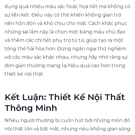
dụng quá nhiều màu sắc hoặc họa tiết mà không có
sự liên kết. Điều này có thể khiến không gian trở
nên hỗn độn và khó chịu cho mắt. Cách khắc phục
những sai lầm này là chọn một bảng màu chủ đạo
và thêm các chi tiết phụ trợ từ từ, giúp tạo ra một
tổng thể hài hòa hơn. Đừng ngần ngại thử nghiệm
với các màu sắc khác nhau, nhưng hãy nhớ rằng sự
đơn giản thường mang lại hiệu quả cao hơn trong
thiết kế nội thất.
Kết Luận: Thiết Kế Nội Thất
Thông Minh
Nhiều người thường bị cuốn hút bởi những món đồ
nội thất lớn và bắt mắt, nhưng nếu không gian sống