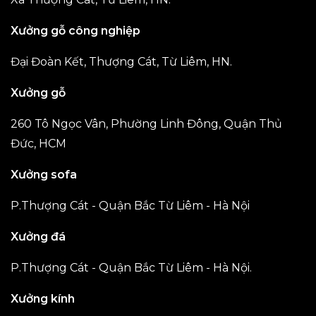
Xưởng gỗ công nghiệp
Đại Đoàn Kết, Thượng Cát, Từ Liêm, HN.
Xưởng gỗ
260 Tô Ngọc Vân, Phường Linh Đông, Quận Thủ
Đức, HCM
Xưởng sofa
P.Thượng Cát - Quận Bắc Từ Liêm - Hà Nội
Xưởng đá
P.Thượng Cát - Quận Bắc Từ Liêm - Hà Nội.
Xưởng kính