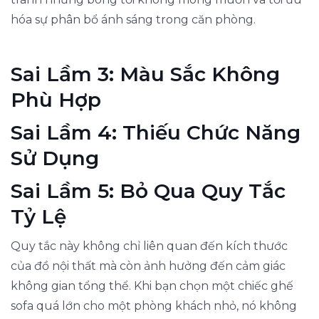
hóa sự phân bổ ánh sáng trong căn phòng.
Sai Lầm 3: Màu Sắc Không
Phù Hợp
Sai Lầm 4: Thiếu Chức Năng
Sử Dụng
Sai Lầm 5: Bỏ Qua Quy Tắc
Tỷ Lệ
Quy tắc này không chỉ liên quan đến kích thước
của đồ nội thất mà còn ảnh hưởng đến cảm giác
không gian tổng thể. Khi bạn chọn một chiếc ghế
sofa quá lớn cho một phòng khách nhỏ, nó không