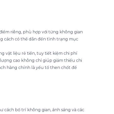
điểm riêng, phù hợp với từng không gian
ng cách có thể dẫn đến tình trạng mục
 vật liệu rẻ tiền, tuy tiết kiệm chi phí
t lượng cao không chỉ giúp giảm thiểu chi
hách hàng chính là yếu tố then chốt để
 cách bố trí không gian, ánh sáng và các