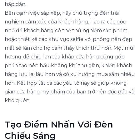
hấp dẫn.
Bên cạnh việc sắp xếp, hãy chú trọng đến trải
nghiệm cảm xúc của khách hàng. Tạo ra các góc
nhỏ để khách hàng có thể thử nghiệm sản phẩm,
hoặc thiết kế các khu vực selfie với phông nền đẹp
mắt sẽ làm cho họ cảm thấy thích thú hơn. Một mùi
hương dễ chịu lan tỏa khắp cửa hàng cũng góp
phần tạo nên bầu không khí thư giãn, khiến khách
hàng lưu lại lâu hơn và có xu hướng mua sắm nhiều
hơn. Kết hợp tất cả các yếu tố này sẽ giúp không
gian cửa hàng mỹ phẩm của bạn trở nên độc đáo và
khó quên.
Tạo Điểm Nhấn Với Đèn
Chiếu Sáng