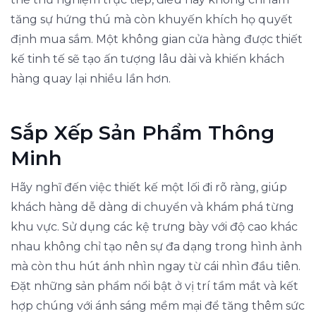
tăng sự hứng thú mà còn khuyến khích họ quyết
định mua sắm. Một không gian cửa hàng được thiết
kế tinh tế sẽ tạo ấn tượng lâu dài và khiến khách
hàng quay lại nhiều lần hơn.
Sắp Xếp Sản Phẩm Thông
Minh
Hãy nghĩ đến việc thiết kế một lối đi rõ ràng, giúp
khách hàng dễ dàng di chuyển và khám phá từng
khu vực. Sử dụng các kệ trưng bày với độ cao khác
nhau không chỉ tạo nên sự đa dạng trong hình ảnh
mà còn thu hút ánh nhìn ngay từ cái nhìn đầu tiên.
Đặt những sản phẩm nổi bật ở vị trí tầm mắt và kết
hợp chúng với ánh sáng mềm mại để tăng thêm sức