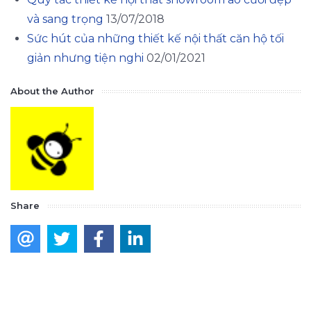
và sang trọng
13/07/2018
Sức hút của những thiết kế nội thất căn hộ tối
giản nhưng tiện nghi
02/01/2021
About the Author
Share