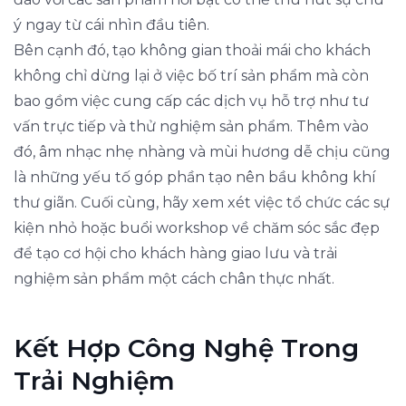
ý ngay từ cái nhìn đầu tiên.
Bên cạnh đó, tạo không gian thoải mái cho khách
không chỉ dừng lại ở việc bố trí sản phẩm mà còn
bao gồm việc cung cấp các dịch vụ hỗ trợ như tư
vấn trực tiếp và thử nghiệm sản phẩm. Thêm vào
đó, âm nhạc nhẹ nhàng và mùi hương dễ chịu cũng
là những yếu tố góp phần tạo nên bầu không khí
thư giãn. Cuối cùng, hãy xem xét việc tổ chức các sự
kiện nhỏ hoặc buổi workshop về chăm sóc sắc đẹp
để tạo cơ hội cho khách hàng giao lưu và trải
nghiệm sản phẩm một cách chân thực nhất.
Kết Hợp Công Nghệ Trong
Trải Nghiệm