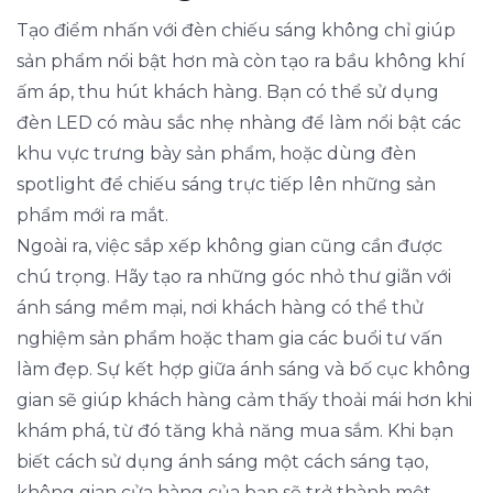
Tạo điểm nhấn với đèn chiếu sáng không chỉ giúp
sản phẩm nổi bật hơn mà còn tạo ra bầu không khí
ấm áp, thu hút khách hàng. Bạn có thể sử dụng
đèn LED có màu sắc nhẹ nhàng để làm nổi bật các
khu vực trưng bày sản phẩm, hoặc dùng đèn
spotlight để chiếu sáng trực tiếp lên những sản
phẩm mới ra mắt.
Ngoài ra, việc sắp xếp không gian cũng cần được
chú trọng. Hãy tạo ra những góc nhỏ thư giãn với
ánh sáng mềm mại, nơi khách hàng có thể thử
nghiệm sản phẩm hoặc tham gia các buổi tư vấn
làm đẹp. Sự kết hợp giữa ánh sáng và bố cục không
gian sẽ giúp khách hàng cảm thấy thoải mái hơn khi
khám phá, từ đó tăng khả năng mua sắm. Khi bạn
biết cách sử dụng ánh sáng một cách sáng tạo,
không gian cửa hàng của bạn sẽ trở thành một