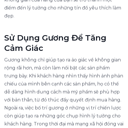
điểm đến lý tưởng cho những tín đồ yêu thích làm
đẹp.
Sử Dụng Gương Để Tăng
Cảm Giác
Gương không chỉ giúp tạo ra ảo giác về không gian
rộng rãi hơn, mà còn làm nổi bật các sản phẩm
trưng bày. Khi khách hàng nhìn thấy hình ảnh phản
chiếu của mình bên cạnh các sản phẩm, họ có thể
dễ dàng hình dung cách mà mỹ phẩm sẽ phù hợp
với bản thân, từ đó thúc đẩy quyết định mua hàng.
Ngoài ra, việc bố trí gương ở những vị trí chiến lược
còn giúp tạo ra những góc chụp hình lý tưởng cho
khách hàng. Trong thời đại mà mạng xã hội đóng vai