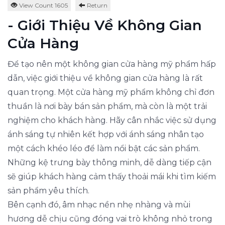
View Count 1605
Return
- Giới Thiệu Về Không Gian
Cửa Hàng
Để tạo nên một không gian cửa hàng mỹ phẩm hấp
dẫn, việc giới thiệu về không gian cửa hàng là rất
quan trọng. Một cửa hàng mỹ phẩm không chỉ đơn
thuần là nơi bày bán sản phẩm, mà còn là một trải
nghiệm cho khách hàng. Hãy cân nhắc việc sử dụng
ánh sáng tự nhiên kết hợp với ánh sáng nhân tạo
một cách khéo léo để làm nổi bật các sản phẩm.
Những kệ trưng bày thông minh, dễ dàng tiếp cận
sẽ giúp khách hàng cảm thấy thoải mái khi tìm kiếm
sản phẩm yêu thích.
Bên cạnh đó, âm nhạc nền nhẹ nhàng và mùi
hương dễ chịu cũng đóng vai trò không nhỏ trong