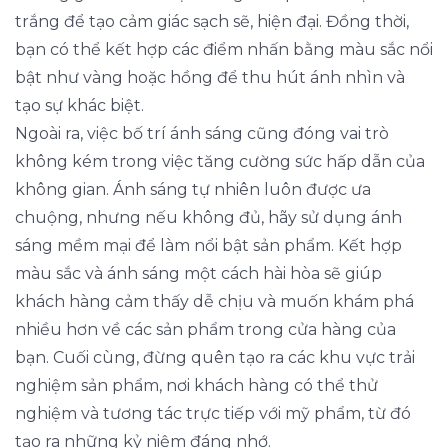
trắng để tạo cảm giác sạch sẽ, hiện đại. Đồng thời,
bạn có thể kết hợp các điểm nhấn bằng màu sắc nổi
bật như vàng hoặc hồng để thu hút ánh nhìn và
tạo sự khác biệt.
Ngoài ra, việc bố trí ánh sáng cũng đóng vai trò
không kém trong việc tăng cường sức hấp dẫn của
không gian. Ánh sáng tự nhiên luôn được ưa
chuộng, nhưng nếu không đủ, hãy sử dụng ánh
sáng mềm mại để làm nổi bật sản phẩm. Kết hợp
màu sắc và ánh sáng một cách hài hòa sẽ giúp
khách hàng cảm thấy dễ chịu và muốn khám phá
nhiều hơn về các sản phẩm trong cửa hàng của
bạn. Cuối cùng, đừng quên tạo ra các khu vực trải
nghiệm sản phẩm, nơi khách hàng có thể thử
nghiệm và tương tác trực tiếp với mỹ phẩm, từ đó
tạo ra những kỷ niệm đáng nhớ.