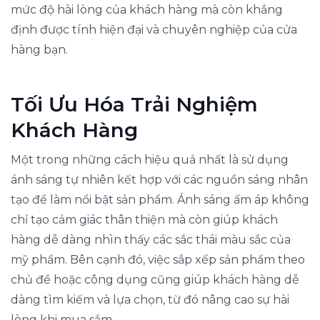
mức độ hài lòng của khách hàng mà còn khẳng
định được tính hiện đại và chuyên nghiệp của cửa
hàng bạn.
Tối Ưu Hóa Trải Nghiệm
Khách Hàng
Một trong những cách hiệu quả nhất là sử dụng
ánh sáng tự nhiên kết hợp với các nguồn sáng nhân
tạo để làm nổi bật sản phẩm. Ánh sáng ấm áp không
chỉ tạo cảm giác thân thiện mà còn giúp khách
hàng dễ dàng nhìn thấy các sắc thái màu sắc của
mỹ phẩm. Bên cạnh đó, việc sắp xếp sản phẩm theo
chủ đề hoặc công dụng cũng giúp khách hàng dễ
dàng tìm kiếm và lựa chọn, từ đó nâng cao sự hài
lòng khi mua sắm.