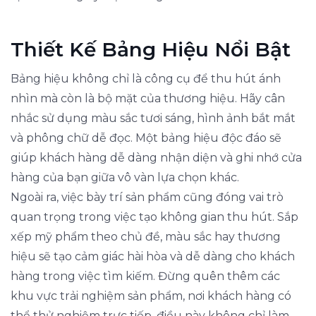
Thiết Kế Bảng Hiệu Nổi Bật
Bảng hiệu không chỉ là công cụ để thu hút ánh
nhìn mà còn là bộ mặt của thương hiệu. Hãy cân
nhắc sử dụng màu sắc tươi sáng, hình ảnh bắt mắt
và phông chữ dễ đọc. Một bảng hiệu độc đáo sẽ
giúp khách hàng dễ dàng nhận diện và ghi nhớ cửa
hàng của bạn giữa vô vàn lựa chọn khác.
Ngoài ra, việc bày trí sản phẩm cũng đóng vai trò
quan trọng trong việc tạo không gian thu hút. Sắp
xếp mỹ phẩm theo chủ đề, màu sắc hay thương
hiệu sẽ tạo cảm giác hài hòa và dễ dàng cho khách
hàng trong việc tìm kiếm. Đừng quên thêm các
khu vực trải nghiệm sản phẩm, nơi khách hàng có
thể thử nghiệm trực tiếp, điều này không chỉ làm