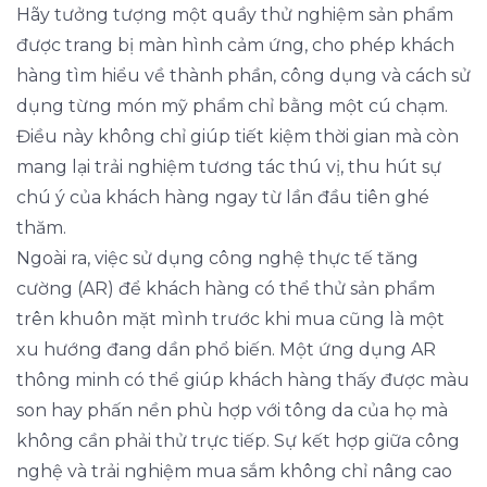
Hãy tưởng tượng một quầy thử nghiệm sản phẩm
được trang bị màn hình cảm ứng, cho phép khách
hàng tìm hiểu về thành phần, công dụng và cách sử
dụng từng món mỹ phẩm chỉ bằng một cú chạm.
Điều này không chỉ giúp tiết kiệm thời gian mà còn
mang lại trải nghiệm tương tác thú vị, thu hút sự
chú ý của khách hàng ngay từ lần đầu tiên ghé
thăm.
Ngoài ra, việc sử dụng công nghệ thực tế tăng
cường (AR) để khách hàng có thể thử sản phẩm
trên khuôn mặt mình trước khi mua cũng là một
xu hướng đang dần phổ biến. Một ứng dụng AR
thông minh có thể giúp khách hàng thấy được màu
son hay phấn nền phù hợp với tông da của họ mà
không cần phải thử trực tiếp. Sự kết hợp giữa công
nghệ và trải nghiệm mua sắm không chỉ nâng cao