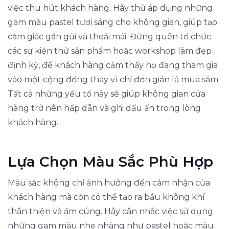
việc thu hút khách hàng. Hãy thử áp dụng những
gam màu pastel tươi sáng cho không gian, giúp tạo
cảm giác gần gũi và thoải mái. Đừng quên tổ chức
các sự kiện thử sản phẩm hoặc workshop làm đẹp
định kỳ, để khách hàng cảm thấy họ đang tham gia
vào một cộng đồng thay vì chỉ đơn giản là mua sắm.
Tất cả những yếu tố này sẽ giúp không gian cửa
hàng trở nên hấp dẫn và ghi dấu ấn trong lòng
khách hàng.
Lựa Chọn Màu Sắc Phù Hợp
Màu sắc không chỉ ảnh hưởng đến cảm nhận của
khách hàng mà còn có thể tạo ra bầu không khí
thân thiện và ấm cúng. Hãy cân nhắc việc sử dụng
những gam màu nhẹ nhàng như pastel hoặc màu