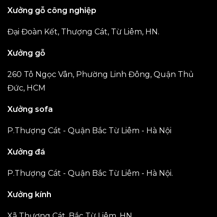
Xưởng gỗ công nghiệp
Đại Đoàn Kết, Thượng Cát, Từ Liêm, HN.
Xưởng gỗ
260 Tô Ngọc Vân, Phường Linh Đông, Quận Thủ
Đức, HCM
Xưởng sofa
P.Thượng Cát - Quận Bắc Từ Liêm - Hà Nội
Xưởng đá
P.Thượng Cát - Quận Bắc Từ Liêm - Hà Nội.
Xưởng kính
Xã Thượng Cát, Bắc Từ Liêm, HN