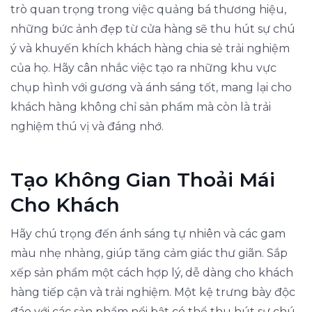
trò quan trọng trong việc quảng bá thương hiệu,
những bức ảnh đẹp từ cửa hàng sẽ thu hút sự chú
ý và khuyến khích khách hàng chia sẻ trải nghiệm
của họ. Hãy cân nhắc việc tạo ra những khu vực
chụp hình với gương và ánh sáng tốt, mang lại cho
khách hàng không chỉ sản phẩm mà còn là trải
nghiệm thú vị và đáng nhớ.
Tạo Không Gian Thoải Mái
Cho Khách
Hãy chú trọng đến ánh sáng tự nhiên và các gam
màu nhẹ nhàng, giúp tăng cảm giác thư giãn. Sắp
xếp sản phẩm một cách hợp lý, dễ dàng cho khách
hàng tiếp cận và trải nghiệm. Một kệ trưng bày độc
đáo với các sản phẩm nổi bật có thể thu hút sự chú