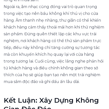
Ngoài ra, âm nhạc cũng đóng vai trò quan trọng
trong việc tạo nên bầu không khí thú vị cho cửa
hàng. Âm thanh nhẹ nhàng, thư giãn có thể khiến
khách hàng cảm thấy thoải mái hơn khi thử nghiệm
sản phẩm. Đừng quên thiết lập các khu vực trải
nghiệm, nơi khách hàng có thể thử sản phẩm trực
tiếp, điều này không chỉ tăng cường sự tương tác
mà còn khuyến khích họ quay lại với cửa hàng
trong tương lai. Cuối cùng, việc lắng nghe phản hồi
từ khách hàng và điều chỉnh không gian theo sở
thích của họ sẽ giúp bạn tạo nên một trải nghiệm
mua sắm độc đáo và ghi dấu ấn lâu dài.
Kết Luận: Xây Dựng Không