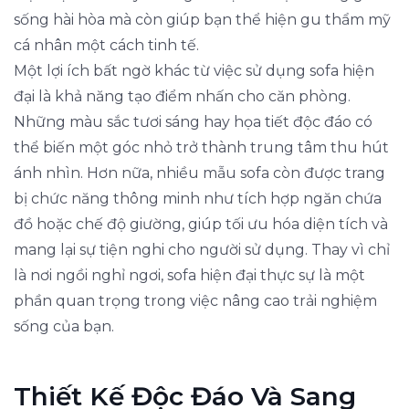
sống hài hòa mà còn giúp bạn thể hiện gu thẩm mỹ
cá nhân một cách tinh tế.
Một lợi ích bất ngờ khác từ việc sử dụng sofa hiện
đại là khả năng tạo điểm nhấn cho căn phòng.
Những màu sắc tươi sáng hay họa tiết độc đáo có
thể biến một góc nhỏ trở thành trung tâm thu hút
ánh nhìn. Hơn nữa, nhiều mẫu sofa còn được trang
bị chức năng thông minh như tích hợp ngăn chứa
đồ hoặc chế độ giường, giúp tối ưu hóa diện tích và
mang lại sự tiện nghi cho người sử dụng. Thay vì chỉ
là nơi ngồi nghỉ ngơi, sofa hiện đại thực sự là một
phần quan trọng trong việc nâng cao trải nghiệm
sống của bạn.
Thiết Kế Độc Đáo Và Sang