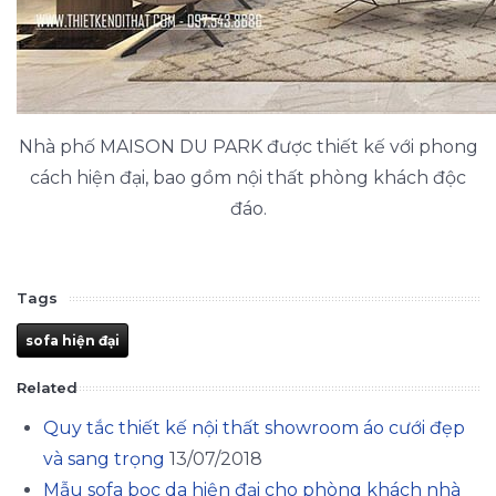
Nhà phố MAISON DU PARK được thiết kế với phong
cách hiện đại, bao gồm nội thất phòng khách độc
đáo.
Tags
sofa hiện đại
Related
Quy tắc thiết kế nội thất showroom áo cưới đẹp
và sang trọng
13/07/2018
Mẫu sofa bọc da hiện đại cho phòng khách nhà