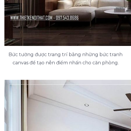
Bức tường được trang trí bằng những bức tranh
canvas để tạo nên điểm nhấn cho căn phòng.