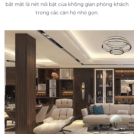
bắt mắt là nét nổi bật của không gian phòng khách
trong các căn hộ nhỏ gọn.