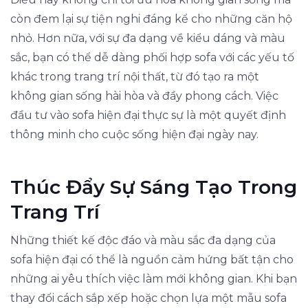
còn đem lại sự tiện nghi đáng kể cho những căn hộ
nhỏ. Hơn nữa, với sự đa dạng về kiểu dáng và màu
sắc, bạn có thể dễ dàng phối hợp sofa với các yếu tố
khác trong trang trí nội thất, từ đó tạo ra một
không gian sống hài hòa và đầy phong cách. Việc
đầu tư vào sofa hiện đại thực sự là một quyết định
thông minh cho cuộc sống hiện đại ngày nay.
Thúc Đẩy Sự Sáng Tạo Trong
Trang Trí
Những thiết kế độc đáo và màu sắc đa dạng của
sofa hiện đại có thể là nguồn cảm hứng bất tận cho
những ai yêu thích việc làm mới không gian. Khi bạn
thay đổi cách sắp xếp hoặc chọn lựa một mẫu sofa