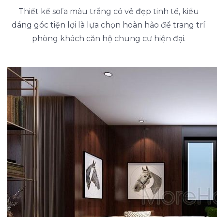
Thiết kế sofa màu trắng có vẻ đẹp tinh tế, kiểu
dáng góc tiện lợi là lựa chọn hoàn hảo để trang trí
phòng khách căn hộ chung cư hiện đại.