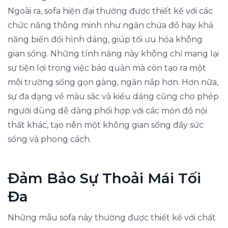
Ngoài ra, sofa hiện đại thường được thiết kế với các
chức năng thông minh như ngăn chứa đồ hay khả
năng biến đổi hình dáng, giúp tối ưu hóa không
gian sống. Những tính năng này không chỉ mang lại
sự tiện lợi trong việc bảo quản mà còn tạo ra một
môi trường sống gọn gàng, ngăn nắp hơn. Hơn nữa,
sự đa dạng về màu sắc và kiểu dáng cũng cho phép
người dùng dễ dàng phối hợp với các món đồ nội
thất khác, tạo nên một không gian sống đầy sức
sống và phong cách.
Đảm Bảo Sự Thoải Mái Tối
Đa
Những mẫu sofa này thường được thiết kế với chất