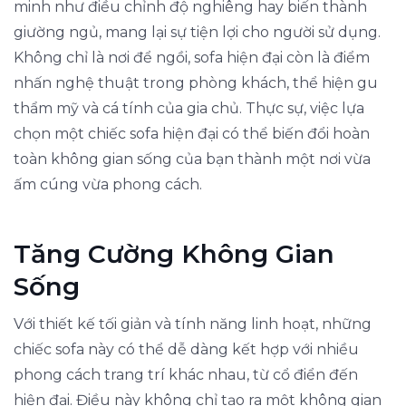
minh như điều chỉnh độ nghiêng hay biến thành
giường ngủ, mang lại sự tiện lợi cho người sử dụng.
Không chỉ là nơi để ngồi, sofa hiện đại còn là điểm
nhấn nghệ thuật trong phòng khách, thể hiện gu
thẩm mỹ và cá tính của gia chủ. Thực sự, việc lựa
chọn một chiếc sofa hiện đại có thể biến đổi hoàn
toàn không gian sống của bạn thành một nơi vừa
ấm cúng vừa phong cách.
Tăng Cường Không Gian
Sống
Với thiết kế tối giản và tính năng linh hoạt, những
chiếc sofa này có thể dễ dàng kết hợp với nhiều
phong cách trang trí khác nhau, từ cổ điển đến
hiện đại. Điều này không chỉ tạo ra một không gian