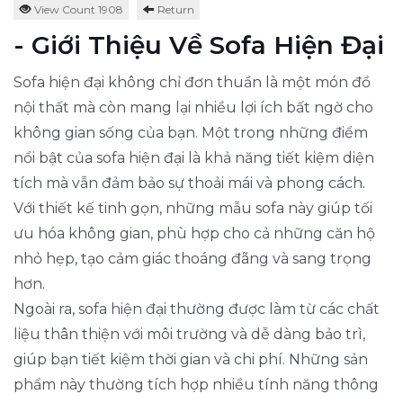
View Count 1908
Return
- Giới Thiệu Về Sofa Hiện Đại
Sofa hiện đại không chỉ đơn thuần là một món đồ
nội thất mà còn mang lại nhiều lợi ích bất ngờ cho
không gian sống của bạn. Một trong những điểm
nổi bật của sofa hiện đại là khả năng tiết kiệm diện
tích mà vẫn đảm bảo sự thoải mái và phong cách.
Với thiết kế tinh gọn, những mẫu sofa này giúp tối
ưu hóa không gian, phù hợp cho cả những căn hộ
nhỏ hẹp, tạo cảm giác thoáng đãng và sang trọng
hơn.
Ngoài ra, sofa hiện đại thường được làm từ các chất
liệu thân thiện với môi trường và dễ dàng bảo trì,
giúp bạn tiết kiệm thời gian và chi phí. Những sản
phẩm này thường tích hợp nhiều tính năng thông