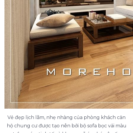
Vẻ đẹp lịch lãm, nhẹ nhàng của phòng khách căn
hộ chung cư được tạo nên bởi bộ sofa bọc vải màu