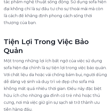
tác phẩm nghệ thuật sống động. Sử dụng sofa hiện
đại không chỉ là sự đầu tư cho sự thoải mái mà còn
là cách để khẳng định phong cách sống thời
thượng của bạn.
Tiện Lợi Trong Việc Bảo
Quản
Một trong những lợi ích bất ngờ của việc sử dụng
sofa hiện đại chính là sự tiện lợi trong việc bảo quản.
Với chất liệu da hoặc vải chống bám bụi, người dùng
dễ dàng vệ sinh và duy trì vẻ đẹp cho sofa mà
không mất quá nhiều thời gian. Điều này đặc biệt
hữu ích cho những gia đình có trẻ nhỏ hoặc thú
cưng, nơi mà việc giữ gìn sự sạch sẽ trở thành ưu
tiên hàng đầu.