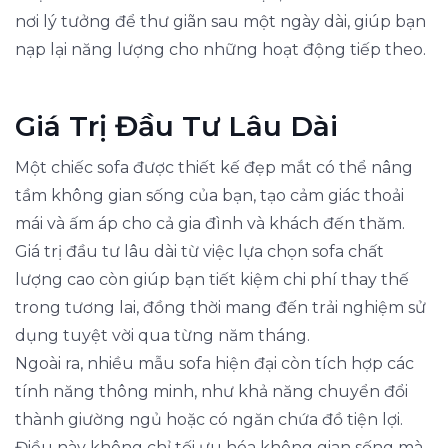
nơi lý tưởng để thư giãn sau một ngày dài, giúp bạn
nạp lại năng lượng cho những hoạt động tiếp theo.
Giá Trị Đầu Tư Lâu Dài
Một chiếc sofa được thiết kế đẹp mắt có thể nâng
tầm không gian sống của bạn, tạo cảm giác thoải
mái và ấm áp cho cả gia đình và khách đến thăm.
Giá trị đầu tư lâu dài từ việc lựa chọn sofa chất
lượng cao còn giúp bạn tiết kiệm chi phí thay thế
trong tương lai, đồng thời mang đến trải nghiệm sử
dụng tuyệt vời qua từng năm tháng.
Ngoài ra, nhiều mẫu sofa hiện đại còn tích hợp các
tính năng thông minh, như khả năng chuyển đổi
thành giường ngủ hoặc có ngăn chứa đồ tiện lợi.
Điều này không chỉ tối ưu hóa không gian sống mà