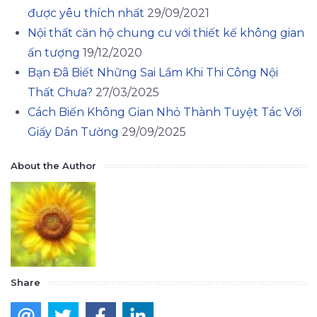
được yêu thích nhất
29/09/2021
Nội thất căn hộ chung cư với thiết kế không gian
ấn tượng
19/12/2020
Bạn Đã Biết Những Sai Lầm Khi Thi Công Nội
Thất Chưa?
27/03/2025
Cách Biến Không Gian Nhỏ Thành Tuyệt Tác Với
Giấy Dán Tường
29/09/2025
About the Author
Share