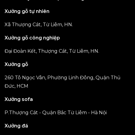
Xưởng gỗ tự nhiên
Xã Thượng Cát, Từ Liêm, HN.
Xưởng gỗ công nghiệp
Đại Đoàn Kết, Thượng Cát, Từ Liêm, HN.
Xưởng gỗ
260 Tô Ngọc Vân, Phường Linh Đông, Quận Thủ
Đức, HCM
Xưởng sofa
P.Thượng Cát - Quận Bắc Từ Liêm - Hà Nội
Xưởng đá