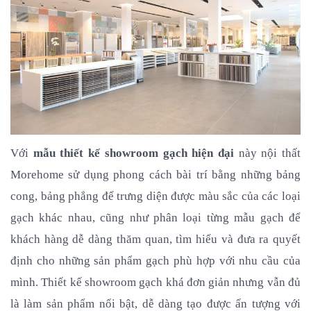
Với 
mẫu thiết kế showroom gạch hiện đại
 này nội thất 
Morehome sử dụng phong cách bài trí bằng những bảng 
cong, bảng phẳng để trưng diện được màu sắc của các loại 
gạch khác nhau, cũng như phân loại từng mẫu gạch để 
khách hàng dễ dàng thăm quan, tìm hiểu và đưa ra quyết 
định cho những sản phẩm gạch phù hợp với nhu cầu của 
mình. Thiết kế showroom gạch khá đơn giản nhưng vẫn đủ 
là làm sản phẩm nổi bật, dễ dàng tạo được ấn tượng với 