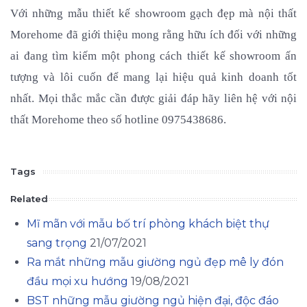
Với những mẫu thiết kế showroom gạch đẹp mà nội thất 
Morehome đã giới thiệu mong rằng hữu ích đối với những 
ai đang tìm kiếm một phong cách thiết kế showroom ấn 
tượng và lôi cuốn để mang lại hiệu quả kinh doanh tốt 
nhất. Mọi thắc mắc cần được giải đáp hãy liên hệ với nội 
thất Morehome theo số hotline 0975438686.
Tags
Related
Mĩ mãn với mẫu bố trí phòng khách biệt thự
sang trọng
21/07/2021
Ra mắt những mẫu giường ngủ đẹp mê ly đón
đầu mọi xu hướng
19/08/2021
BST những mẫu giường ngủ hiện đại, độc đáo