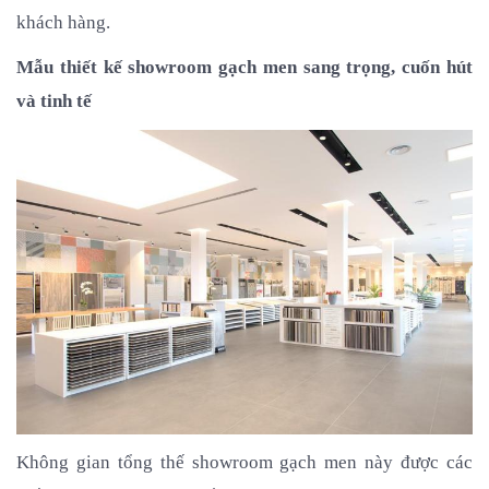
khách hàng.
Mẫu thiết kế showroom gạch men sang trọng, cuốn hút 
và tinh tế
Không gian tổng thế showroom gạch men này được các 