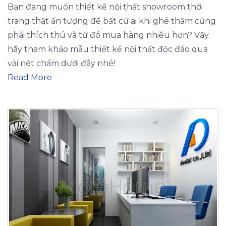
Bạn đang muốn thiết kế nội thất showroom thời
trang thật ấn tượng để bất cứ ai khi ghé thăm cũng
phải thích thú và từ đó mua hàng nhiều hơn? Vậy
hãy tham khảo mẫu thiết kế nội thất độc đáo qua
vài nét chấm dưới đây nhé!
Read More