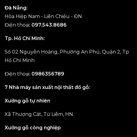
Đà Nẵng:
Hòa Hiệp Nam - Liên Chiều - ĐN.
Điện thoại:
097.543.8686
Tp. Hồ Chí Minh:
Số 02 Nguyễn Hoàng, Phường An Phú, Quận 2, Tp
Hồ Chí Minh
Điện thoại:
0986356789
7 Nhà máy sản xuất nội thất đồ gỗ:
Xưởng gỗ tự nhiên
Xã Thượng Cát, Từ Liêm, HN.
Xưởng gỗ công nghiệp