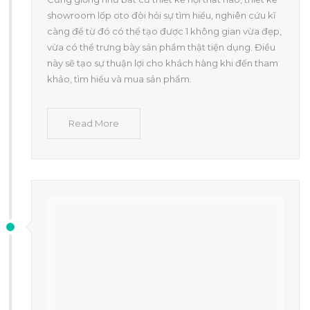
showroom lốp oto đòi hỏi sự tìm hiểu, nghiên cứu kĩ
càng để từ đó có thể tạo được 1 không gian vừa đẹp,
vừa có thể trưng bày sản phẩm thật tiện dụng. Điều
này sẽ tạo sự thuận lợi cho khách hàng khi đến tham
khảo, tìm hiểu và mua sản phẩm.
Read More