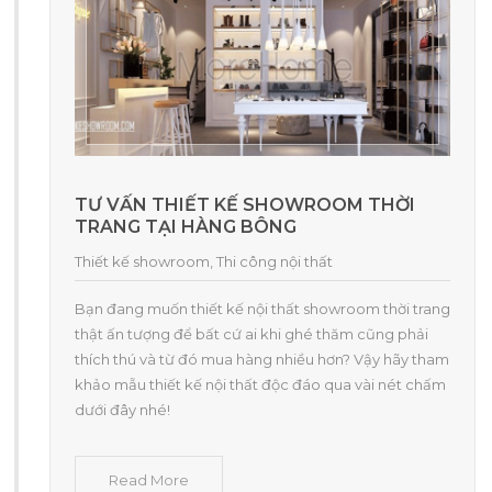
TƯ VẤN THIẾT KẾ SHOWROOM THỜI
TRANG TẠI HÀNG BÔNG
Thiết kế showroom
,
Thi công nội thất
Bạn đang muốn thiết kế nội thất showroom thời trang
thật ấn tượng để bất cứ ai khi ghé thăm cũng phải
thích thú và từ đó mua hàng nhiều hơn? Vậy hãy tham
khảo mẫu thiết kế nội thất độc đáo qua vài nét chấm
dưới đây nhé!
Read More