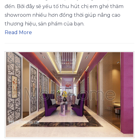
đến. Bởi đây sẽ yếu tố thu hút chị em ghé thăm
showroom nhiều hơn đồng thời giúp nâng cao
thương hiệu, sản phẩm của bạn.
Read More