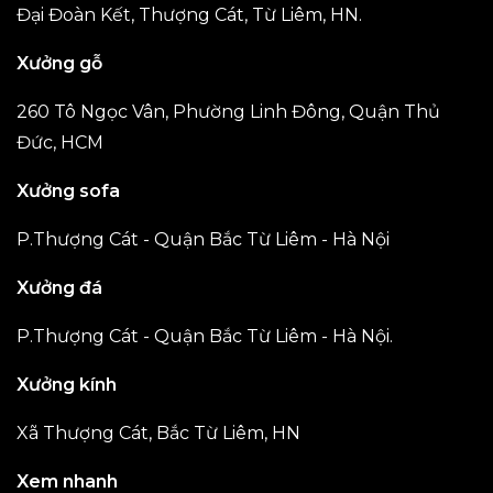
Đại Đoàn Kết, Thượng Cát, Từ Liêm, HN.
Xưởng gỗ
260 Tô Ngọc Vân, Phường Linh Đông, Quận Thủ
Đức, HCM
Xưởng sofa
P.Thượng Cát - Quận Bắc Từ Liêm - Hà Nội
Xưởng đá
P.Thượng Cát - Quận Bắc Từ Liêm - Hà Nội.
Xưởng kính
Xã Thượng Cát, Bắc Từ Liêm, HN
Xem nhanh