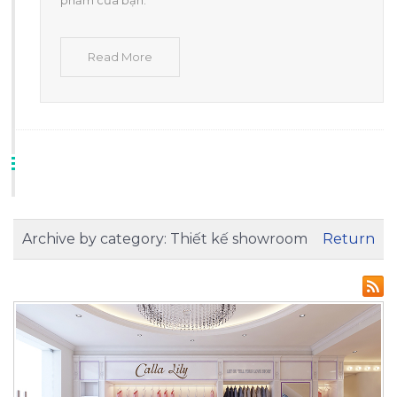
phẩm của bạn.
Read More
Archive by category:
Thiết kế showroom
Return