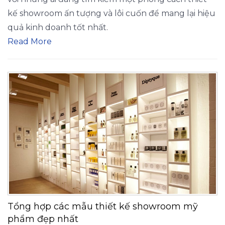
kế showroom ấn tượng và lôi cuốn để mang lại hiệu
quả kinh doanh tốt nhất.
Read More
Tổng hợp các mẫu thiết kế showroom mỹ
phẩm đẹp nhất