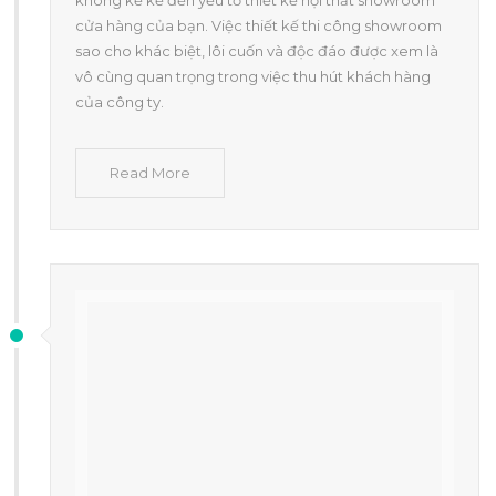
cửa hàng của bạn. Việc thiết kế thi công showroom
sao cho khác biệt, lôi cuốn và độc đáo được xem là
vô cùng quan trọng trong việc thu hút khách hàng
của công ty.
Read More