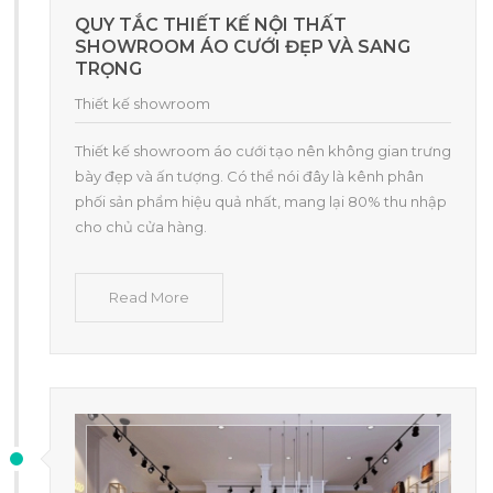
QUY TẮC THIẾT KẾ NỘI THẤT
SHOWROOM ÁO CƯỚI ĐẸP VÀ SANG
TRỌNG
Thiết kế showroom
Thiết kế showroom áo cưới tạo nên không gian trưng
bày đẹp và ấn tượng. Có thể nói đây là kênh phân
phối sản phẩm hiệu quả nhất, mang lại 80% thu nhập
cho chủ cửa hàng.
Read More