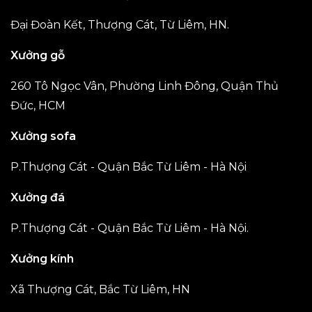
Đại Đoàn Kết, Thượng Cát, Từ Liêm, HN.
Xưởng gỗ
260 Tô Ngọc Vân, Phường Linh Đông, Quận Thủ
Đức, HCM
Xưởng sofa
P.Thượng Cát - Quận Bắc Từ Liêm - Hà Nội
Xưởng đá
P.Thượng Cát - Quận Bắc Từ Liêm - Hà Nội.
Xưởng kính
Xã Thượng Cát, Bắc Từ Liêm, HN