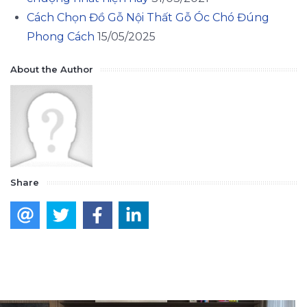
Cách Chọn Đồ Gỗ Nội Thất Gỗ Óc Chó Đúng
Phong Cách
15/05/2025
About the Author
Share