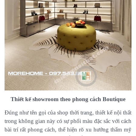
Thiết kế showroom theo phong cách Boutique
Đúng như tên gọi của shop thời trang, thiết kế nội thất
trong không gian này có sự phối màu đặc sắc với cách
bài trí rất phong cách, thể hiện rõ xu hướng thẩm mỹ